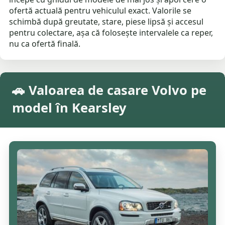
ofertă actuală pentru vehiculul exact. Valorile se
schimbă după greutate, stare, piese lipsă și accesul
pentru colectare, așa că folosește intervalele ca reper,
nu ca ofertă finală.
🚗 Valoarea de casare Volvo pe
model în Kearsley