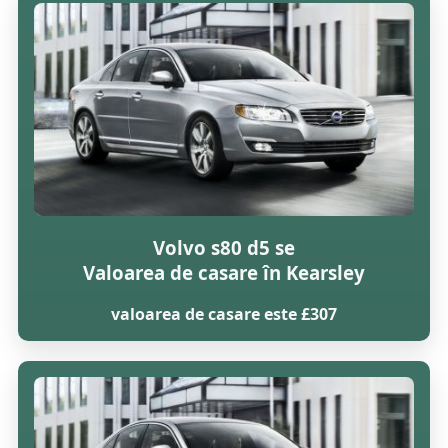
Volvo s80 d5 se
Valoarea de casare în Kearsley
valoarea de casare este £307