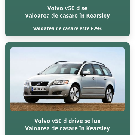
Volvo v50 d se
Valoarea de casare în Kearsley
valoarea de casare este £293
Volvo v50 d drive se lux
Valoarea de casare în Kearsley