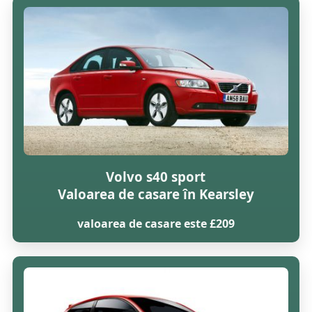
Volvo s40 sport
Valoarea de casare în Kearsley
valoarea de casare este £209