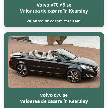
Volvo v70 d5 se
Valoarea de casare în Kearsley
valoarea de casare este £409
Volvo c70 se
Valoarea de casare în Kearsley