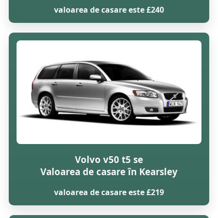
valoarea de casare este £240
Volvo v50 t5 se
Valoarea de casare în Kearsley
valoarea de casare este £219