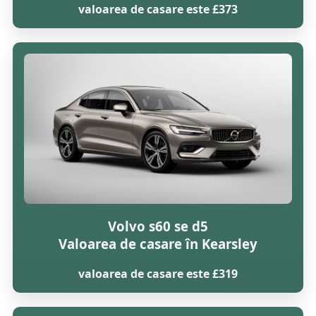
valoarea de casare este £373
Volvo s60 se d5
Valoarea de casare în Kearsley
valoarea de casare este £319