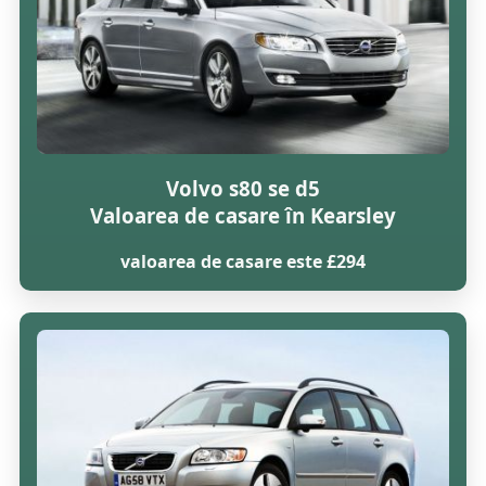
Volvo s80 se d5
Valoarea de casare în Kearsley
valoarea de casare este £294