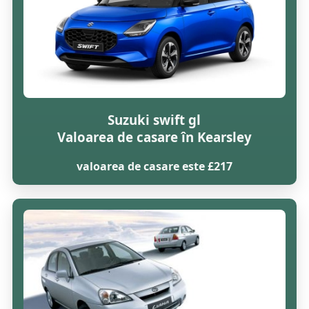
Suzuki swift gl
Valoarea de casare în Kearsley
valoarea de casare este £217