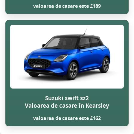
valoarea de casare este £189
Suzuki swift sz2
Valoarea de casare în Kearsley
valoarea de casare este £162