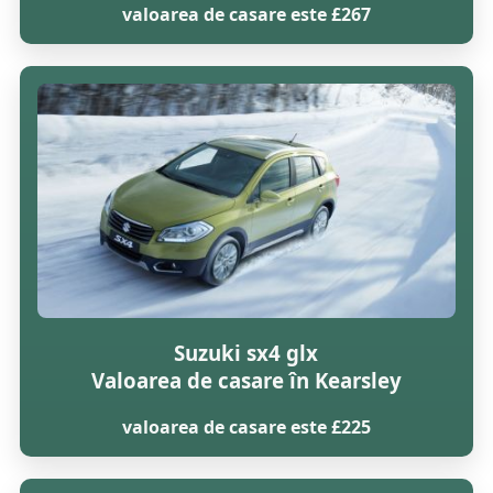
valoarea de casare este £267
Suzuki sx4 glx
Valoarea de casare în Kearsley
valoarea de casare este £225