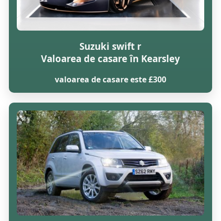
Suzuki swift r
Valoarea de casare în Kearsley
valoarea de casare este £300