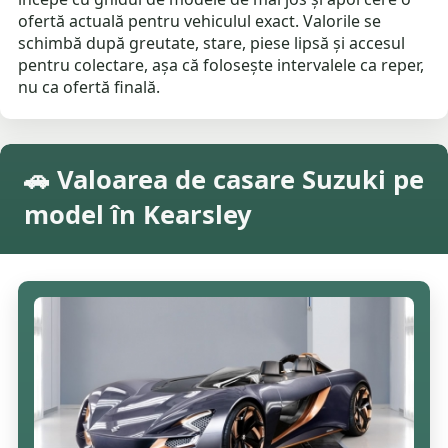
ofertă actuală pentru vehiculul exact. Valorile se
schimbă după greutate, stare, piese lipsă și accesul
pentru colectare, așa că folosește intervalele ca reper,
nu ca ofertă finală.
🚗 Valoarea de casare Suzuki pe
model în Kearsley