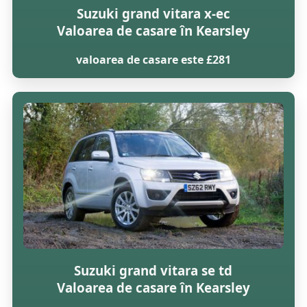
Suzuki grand vitara x-ec
Valoarea de casare în Kearsley
valoarea de casare este £281
Suzuki grand vitara se td
Valoarea de casare în Kearsley