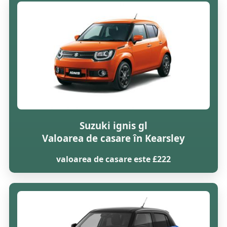
Suzuki ignis gl
Valoarea de casare în Kearsley
valoarea de casare este £222