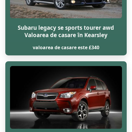
Subaru legacy se sports tourer awd
Valoarea de casare în Kearsley
valoarea de casare este £340