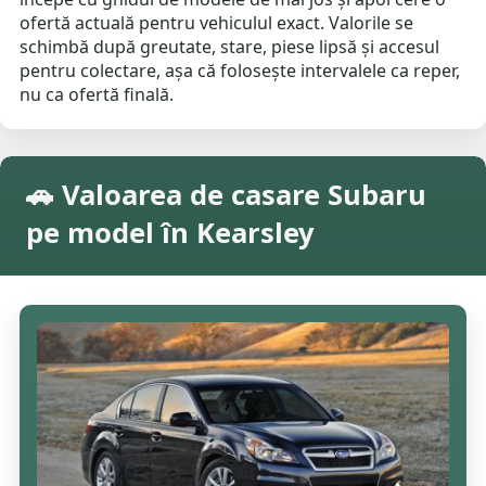
ofertă actuală pentru vehiculul exact. Valorile se
schimbă după greutate, stare, piese lipsă și accesul
pentru colectare, așa că folosește intervalele ca reper,
nu ca ofertă finală.
🚗 Valoarea de casare Subaru
pe model în Kearsley